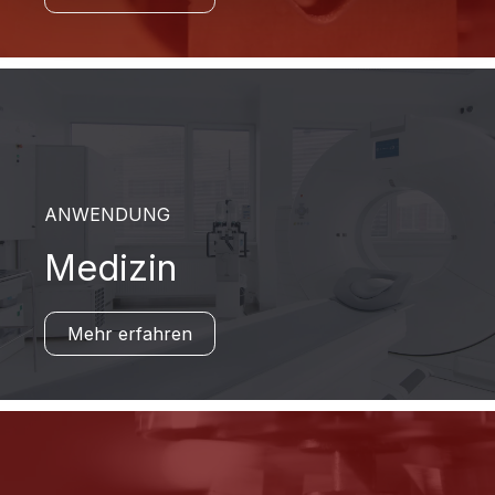
ANWENDUNG
Medizin
Mehr erfahren