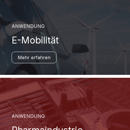
ANWENDUNG
E-Mobilität
Mehr erfahren
ANWENDUNG