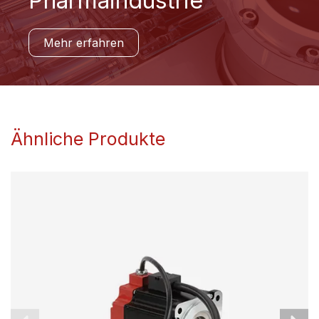
Pharmaindustrie
Mehr erfahren
Ähnliche Produkte