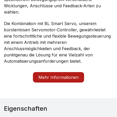
Wicklungen, Anschlüsse und Feedback-Arten zu
wählen.
Die Kombination mit BL Smart Servo, unserem
bürstenlosen Servomotor-Controller, gewährleistet
eine fortschrittliche und flexible Bewegungssteuerung
mit einem Antrieb mit mehreren
Anschlussmöglichkeiten und Feedback, der
punktgenau die Lösung für eine Vielzahl von
Automatisierungsanforderungen bietet.
Mehr Informationen
Eigenschaften