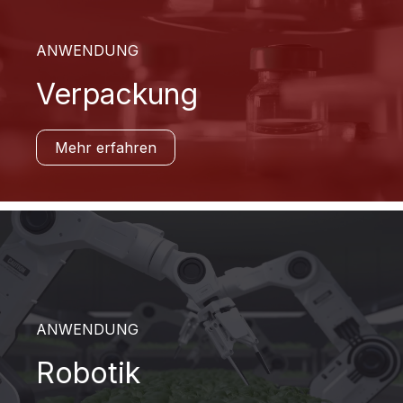
ANWENDUNG
Verpackung
Mehr erfahren
ANWENDUNG
Robotik