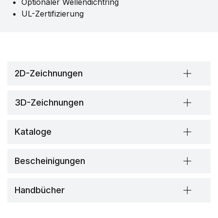
Optionaler Wellendichtring
UL-Zertifizierung
2D-Zeichnungen
3D-Zeichnungen
Kataloge
Bescheinigungen
Handbücher