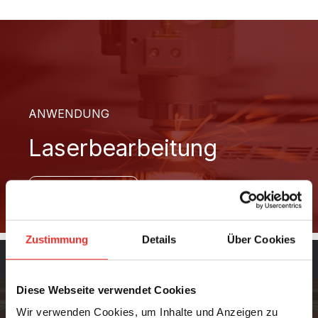
ANWENDUNG
Laserbearbeitung
Mehr erfahren
Zustimmung
Details
Über Cookies
Diese Webseite verwendet Cookies
Wir verwenden Cookies, um Inhalte und Anzeigen zu