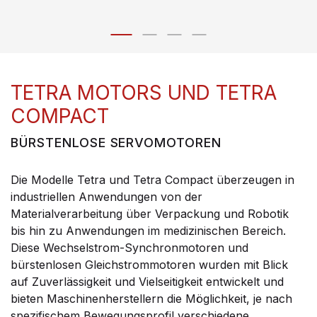
TETRA MOTORS UND TETRA
COMPACT
BÜRSTENLOSE SERVOMOTOREN
Die Modelle Tetra und Tetra Compact überzeugen in
industriellen Anwendungen von der
Materialverarbeitung über Verpackung und Robotik
bis hin zu Anwendungen im medizinischen Bereich.
Diese Wechselstrom-Synchronmotoren und
bürstenlosen Gleichstrommotoren wurden mit Blick
auf Zuverlässigkeit und Vielseitigkeit entwickelt und
bieten Maschinenherstellern die Möglichkeit, je nach
spezifischem Bewegungsprofil verschiedene