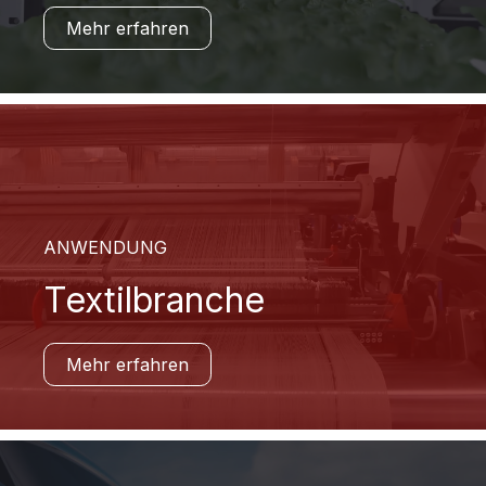
Mehr erfahren
ANWENDUNG
Textilbranche
Mehr erfahren