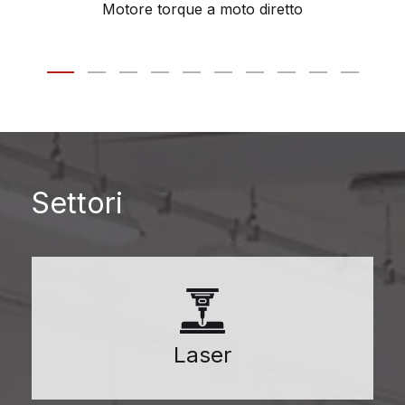
Motore torque a moto diretto
Settori
Laser