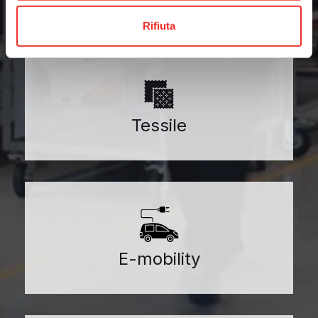
Rifiuta
Tessile
E-mobility