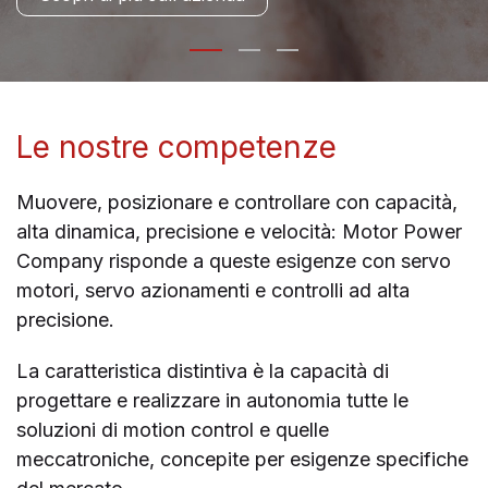
Le nostre competenze
Muovere, posizionare e controllare con capacità,
alta dinamica, precisione e velocità: Motor Power
Company risponde a queste esigenze con servo
motori, servo azionamenti e controlli ad alta
precisione.
La caratteristica distintiva è la capacità di
progettare e realizzare in autonomia tutte le
soluzioni di motion control e quelle
meccatroniche, concepite per esigenze specifiche