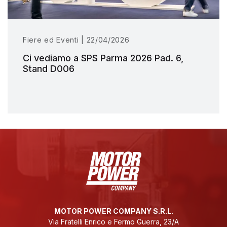
Fiere ed Eventi | 22/04/2026
Ci vediamo a SPS Parma 2026 Pad. 6,
Stand D006
MOTOR POWER COMPANY S.R.L.
Via Fratelli Enrico e Fermo Guerra, 23/A