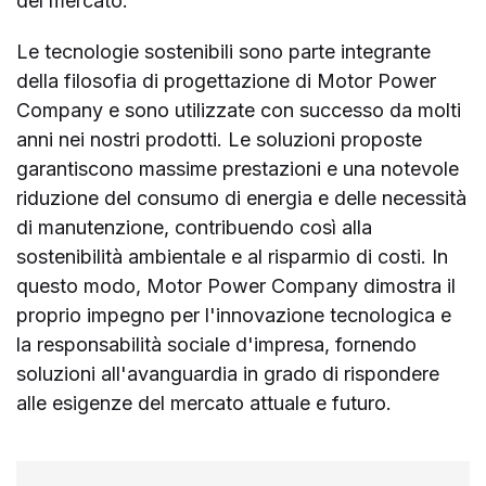
del mercato.
Le tecnologie sostenibili sono parte integrante
della filosofia di progettazione di Motor Power
Company e sono utilizzate con successo da molti
anni nei nostri prodotti. Le soluzioni proposte
garantiscono massime prestazioni e una notevole
riduzione del consumo di energia e delle necessità
di manutenzione, contribuendo così alla
sostenibilità ambientale e al risparmio di costi. In
questo modo, Motor Power Company dimostra il
proprio impegno per l'innovazione tecnologica e
la responsabilità sociale d'impresa, fornendo
soluzioni all'avanguardia in grado di rispondere
alle esigenze del mercato attuale e futuro.