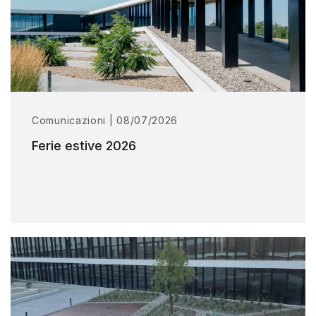
Comunicazioni | 08/07/2026
Ferie estive 2026