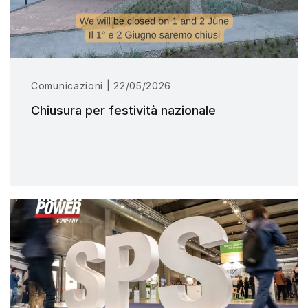
Comunicazioni | 22/05/2026
Chiusura per festività nazionale