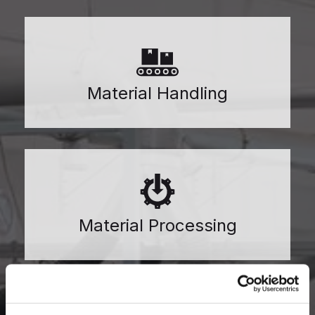
Material Handling
Material Processing