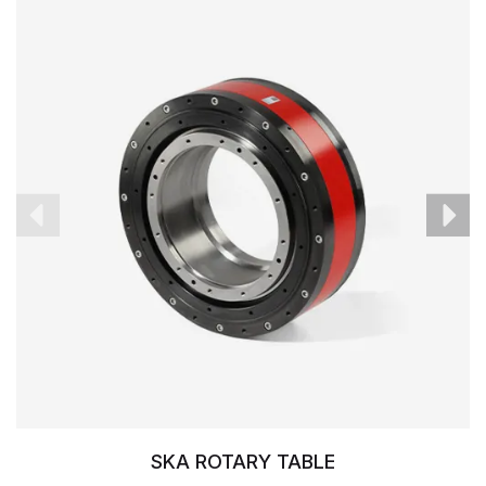
SKA ROTARY TABLE