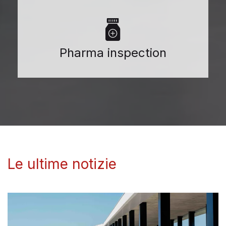
Pharma inspection
Le ultime notizie