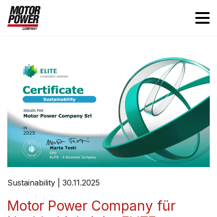
Sustainability | 30.11.2025
Motor Power Company für