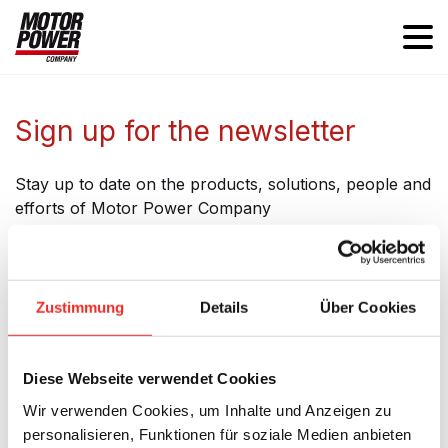
Sign up for the newsletter
Stay up to date on the products, solutions, people and
efforts of Motor Power Company
Zustimmung
Details
Über Cookies
Subscribe to our Newsletter
Diese Webseite verwendet Cookies
Name
Wir verwenden Cookies, um Inhalte und Anzeigen zu
personalisieren, Funktionen für soziale Medien anbieten