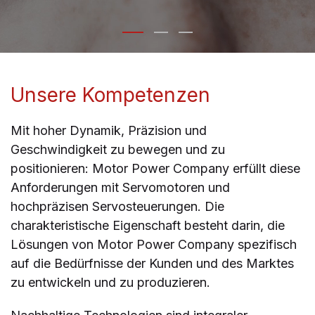
Unsere Kompetenzen
Mit hoher Dynamik, Präzision und
Geschwindigkeit zu bewegen und zu
positionieren: Motor Power Company erfüllt diese
Anforderungen mit Servomotoren und
hochpräzisen Servosteuerungen. Die
charakteristische Eigenschaft besteht darin, die
Lösungen von Motor Power Company spezifisch
auf die Bedürfnisse der Kunden und des Marktes
zu entwickeln und zu produzieren.