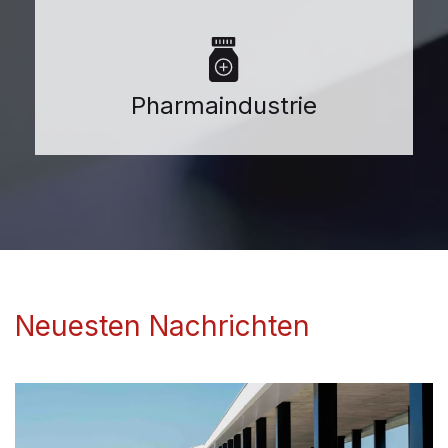
Pharmaindustrie
Neuesten Nachrichten