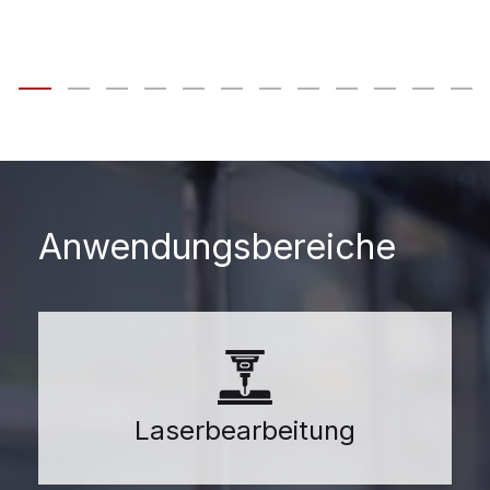
Anwendungsbereiche
Laserbearbeitung