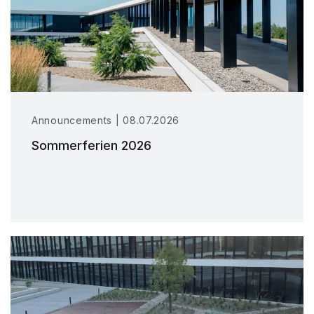
Announcements | 08.07.2026
Sommerferien 2026