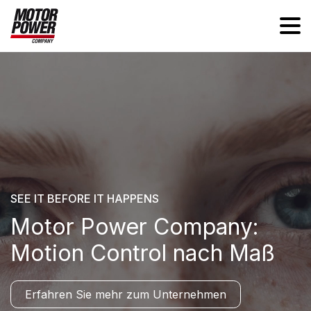
SEE IT BEFORE IT HAPPENS
Motor Power Company:
Motion Control nach Maß
Erfahren Sie mehr zum Unternehmen