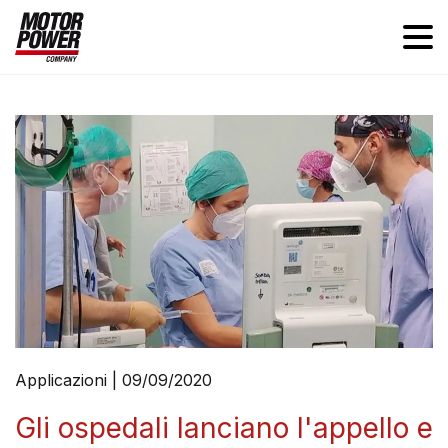
Applicazioni | 09/09/2020
Gli ospedali lanciano l'appello e