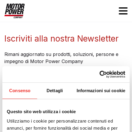
Iscriviti alla nostra Newsletter
Rimani aggiornato su prodotti, soluzioni, persone e
impegno di Motor Power Company
Consenso
Dettagli
Informazioni sui cookie
Iscriviti alla nostra Newsletter
Questo sito web utilizza i cookie
Nome
Utilizziamo i cookie per personalizzare contenuti ed
annunci, per fornire funzionalità dei social media e per