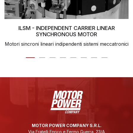
ILSM - INDEPENDENT CARRIER LINEAR
SYNCHRONOUS MOTOR
Motori sincroni lineari indipendenti sistemi meccatronici
MOTOR POWER COMPANY S.R.L.
Via Fratelli Enrico e Fermo Guerra, 23/A