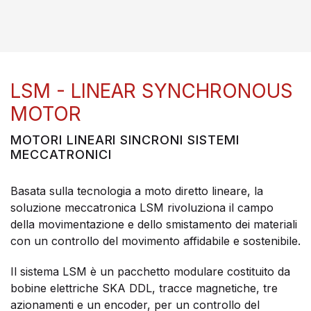
LSM - LINEAR SYNCHRONOUS
MOTOR
MOTORI LINEARI SINCRONI SISTEMI
MECCATRONICI
Basata sulla tecnologia a moto diretto lineare, la
soluzione meccatronica LSM rivoluziona il campo
della movimentazione e dello smistamento dei materiali
con un controllo del movimento affidabile e sostenibile.
Il sistema LSM è un pacchetto modulare costituito da
bobine elettriche SKA DDL, tracce magnetiche, tre
azionamenti e un encoder, per un controllo del