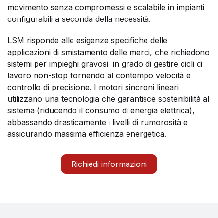
movimento senza compromessi e scalabile in impianti
configurabili a seconda della necessità.
LSM risponde alle esigenze specifiche delle
applicazioni di smistamento delle merci, che richiedono
sistemi per impieghi gravosi, in grado di gestire cicli di
lavoro non-stop fornendo al contempo velocità e
controllo di precisione. I motori sincroni lineari
utilizzano una tecnologia che garantisce sostenibilità al
sistema (riducendo il consumo di energia elettrica),
abbassando drasticamente i livelli di rumorosità e
assicurando massima efficienza energetica.
Richiedi informazioni