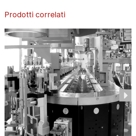
Prodotti correlati