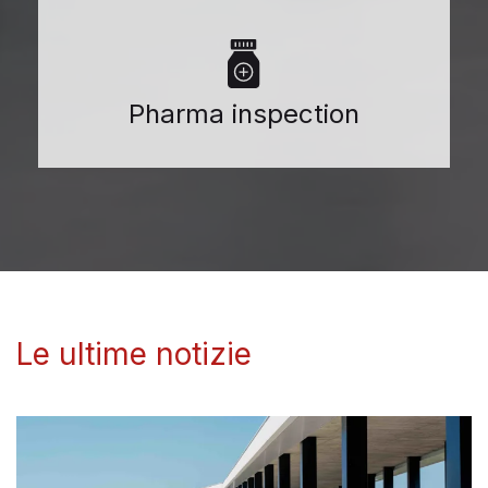
Pharma inspection
Le ultime notizie