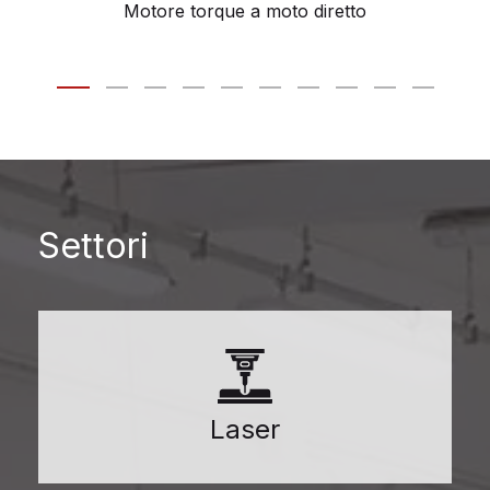
Motore torque a moto diretto
Settori
Laser