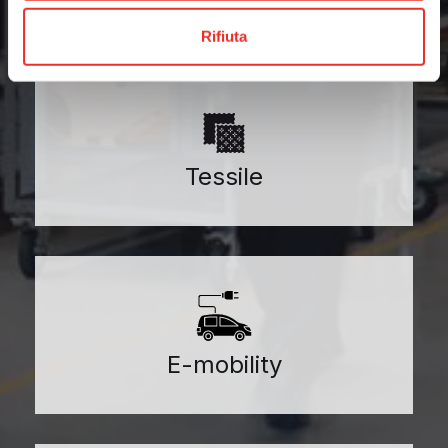
Rifiuta
Tessile
E-mobility