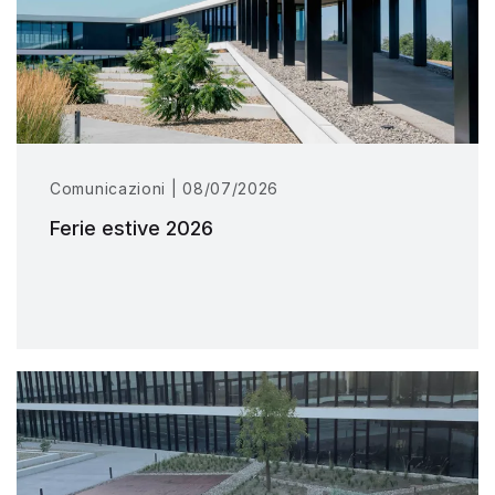
Comunicazioni | 08/07/2026
Ferie estive 2026