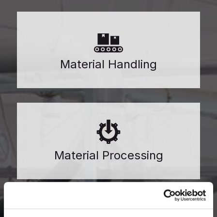
Material Handling
Material Processing