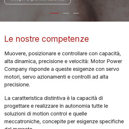
Le nostre competenze
Muovere, posizionare e controllare con capacità,
alta dinamica, precisione e velocità: Motor Power
Company risponde a queste esigenze con servo
motori, servo azionamenti e controlli ad alta
precisione.
La caratteristica distintiva è la capacità di
progettare e realizzare in autonomia tutte le
soluzioni di motion control e quelle
meccatroniche, concepite per esigenze specifiche