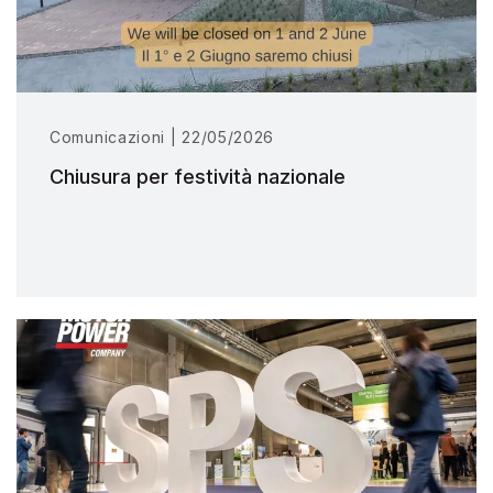
Comunicazioni | 22/05/2026
Chiusura per festività nazionale