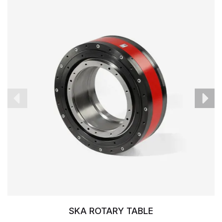
SKA ROTARY TABLE