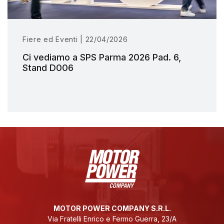
Fiere ed Eventi | 22/04/2026
Ci vediamo a SPS Parma 2026 Pad. 6,
Stand D006
MOTOR POWER COMPANY S.R.L.
Via Fratelli Enrico e Fermo Guerra, 23/A