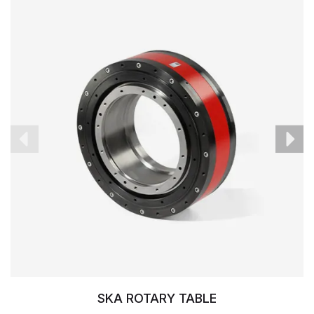
SKA ROTARY TABLE