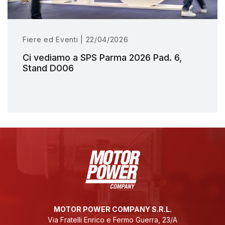
Fiere ed Eventi | 22/04/2026
Ci vediamo a SPS Parma 2026 Pad. 6,
Stand D006
MOTOR POWER COMPANY S.R.L.
Via Fratelli Enrico e Fermo Guerra, 23/A