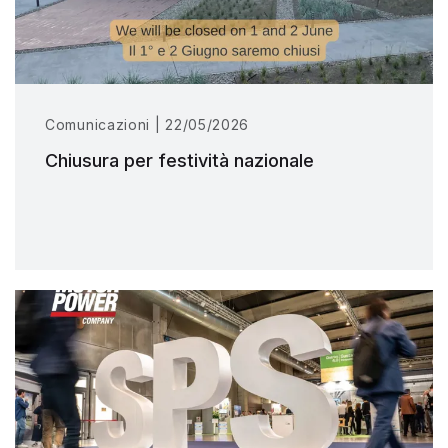
Comunicazioni | 22/05/2026
Chiusura per festività nazionale