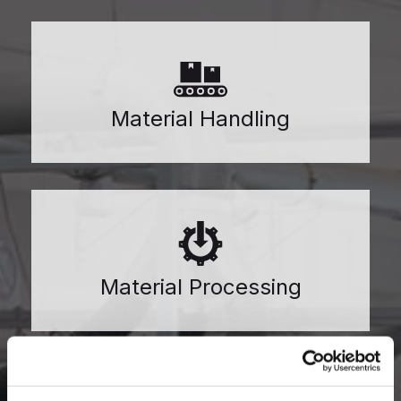
Material Handling
Material Processing