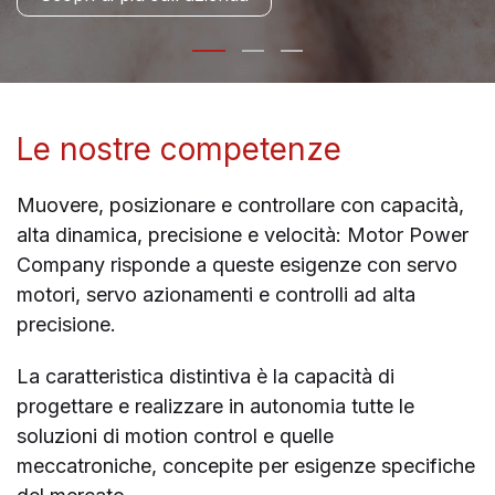
Le nostre competenze
Muovere, posizionare e controllare con capacità,
alta dinamica, precisione e velocità: Motor Power
Company risponde a queste esigenze con servo
motori, servo azionamenti e controlli ad alta
precisione.
La caratteristica distintiva è la capacità di
progettare e realizzare in autonomia tutte le
soluzioni di motion control e quelle
meccatroniche, concepite per esigenze specifiche