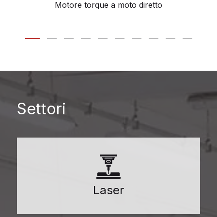
Motore torque a moto diretto
Settori
Laser