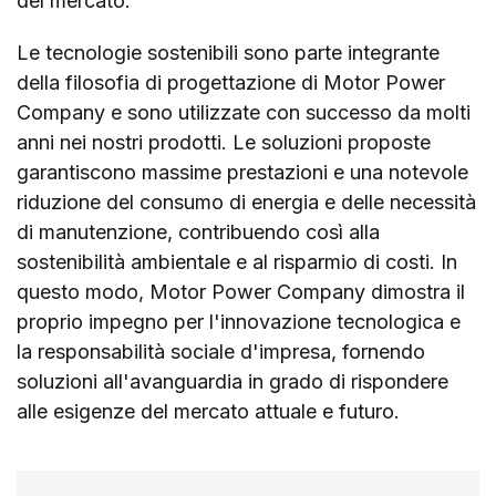
del mercato.
Le tecnologie sostenibili sono parte integrante
della filosofia di progettazione di Motor Power
Company e sono utilizzate con successo da molti
anni nei nostri prodotti. Le soluzioni proposte
garantiscono massime prestazioni e una notevole
riduzione del consumo di energia e delle necessità
di manutenzione, contribuendo così alla
sostenibilità ambientale e al risparmio di costi. In
questo modo, Motor Power Company dimostra il
proprio impegno per l'innovazione tecnologica e
la responsabilità sociale d'impresa, fornendo
soluzioni all'avanguardia in grado di rispondere
alle esigenze del mercato attuale e futuro.