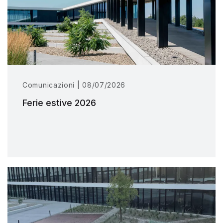
Comunicazioni | 08/07/2026
Ferie estive 2026