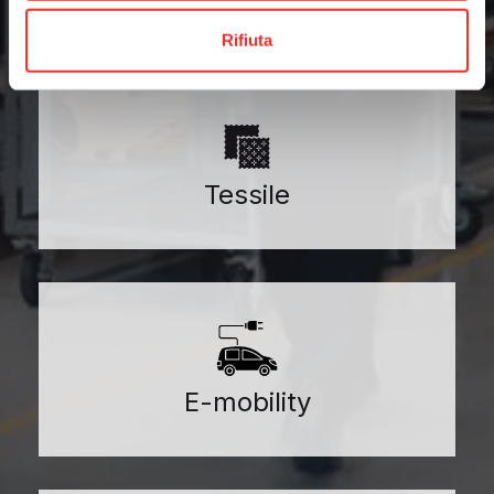
Rifiuta
Tessile
E-mobility