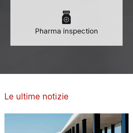
Pharma inspection
Le ultime notizie