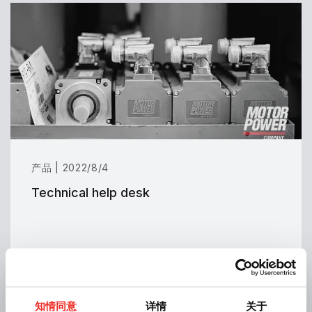
产品 | 2022/8/4
Technical help desk
知情同意
详情
关于