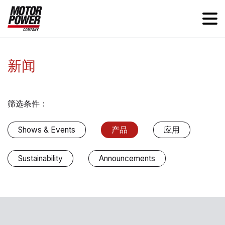
新闻
筛选条件：
Shows & Events
产品
应用
Sustainability
Announcements