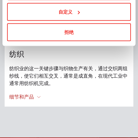
自定义
拒绝
纺织
纺织业的这一关键步骤与织物生产有关，通过交织两组
纱线，使它们相互交叉，通常是成直角，在现代工业中
通常用纺织机完成。
细节和产品