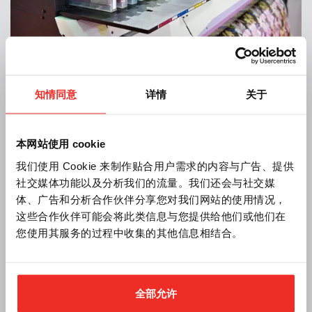
知情同意
详情
关于
印花
本网站使用 cookie
我们使用 Cookie 来制作贴合用户需求的内容与广告、提供
织物印花是纺织品装饰中的主要工艺之一，用于印制图
社交媒体功能以及分析我们的流量。我们还会与社交媒
案或设计。
体、广告和分析合作伙伴分享您对我们网站的使用情况，
细节和产品
这些合作伙伴可能会将此类信息与您提供给他们或他们在
您使用其服务的过程中收集的其他信息相结合。
全部允许